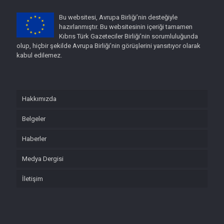
Bu websitesi, Avrupa Birliği’nin desteğiyle
hazırlanmıştır. Bu websitesinin içeriği tamamen
Kıbrıs Türk Gazeteciler Birliği'nin sorumluluğunda
olup, hiçbir şekilde Avrupa Birliği’nin görüşlerini yansıtıyor olarak
kabul edilemez.
Hakkımızda
Belgeler
Haberler
Medya Dergisi
İletişim