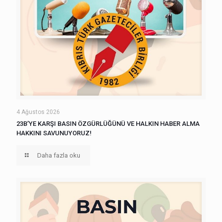
4 Ağustos 2026
23B’YE KARŞI BASIN ÖZGÜRLÜĞÜNÜ VE HALKIN HABER ALMA
HAKKINI SAVUNUYORUZ!
Daha fazla oku