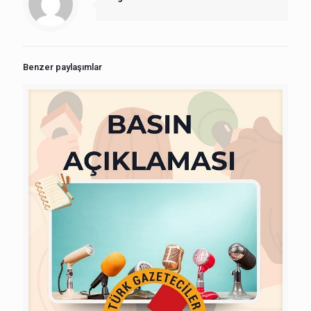
Benzer paylaşımlar