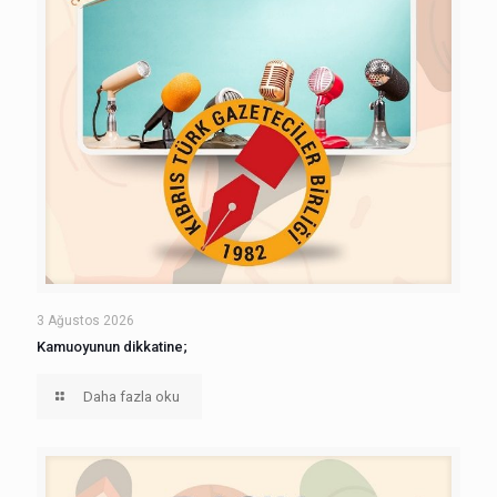
3 Ağustos 2026
Kamuoyunun dikkatine;
Daha fazla oku