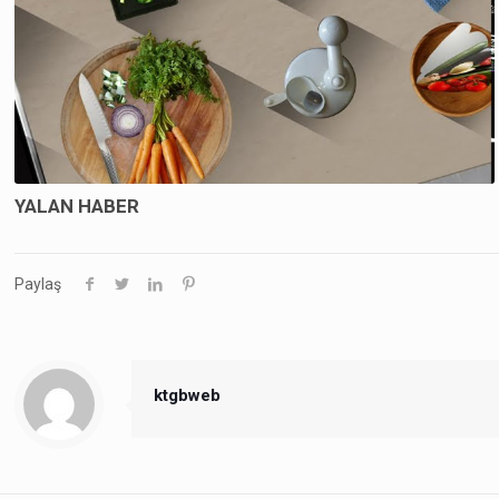
YALAN HABER
Paylaş
ktgbweb