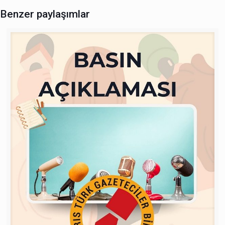
Benzer paylaşımlar