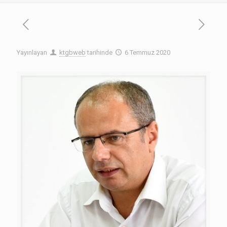
Yayınlayan
ktgbweb
tarihinde
6 Temmuz 2020