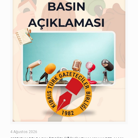
4 Ağustos 2026