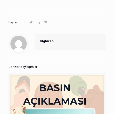
Paylaş
ktgbweb
Benzer paylaşımlar