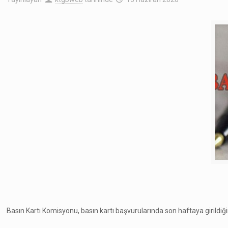
Basın Kartı Komisyonu, basın kartı başvurularında son haftaya girildiğini