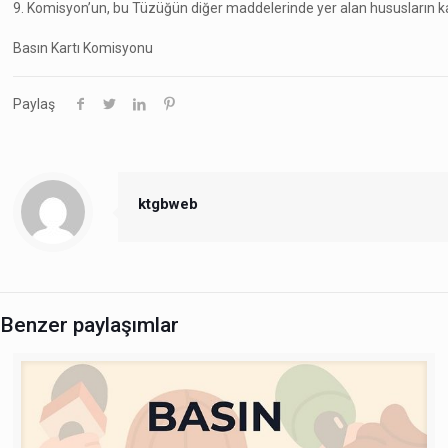
9. Komisyon’un, bu Tüzüğün diğer maddelerinde yer alan hususların kan
Basın Kartı Komisyonu
Paylaş
ktgbweb
Benzer paylaşımlar