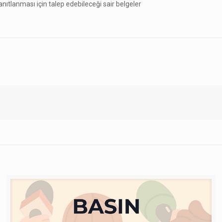
ıtlanması için talep edebileceği sair belgeler