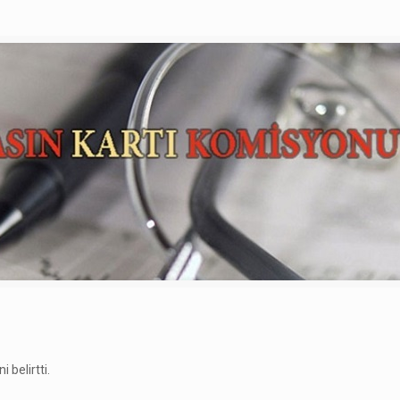
 belirtti.