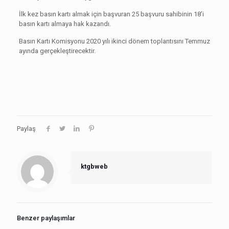
İlk kez basın kartı almak için başvuran 25 başvuru sahibinin 18’i
basın kartı almaya hak kazandı.
Basın Kartı Komisyonu 2020 yılı ikinci dönem toplantısını Temmuz
ayında gerçekleştirecektir.
Paylaş
ktgbweb
Benzer paylaşımlar