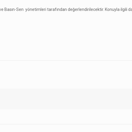
 ve Basın-Sen yönetimleri tarafından değerlendirilecektir. Konuyla ilgili d