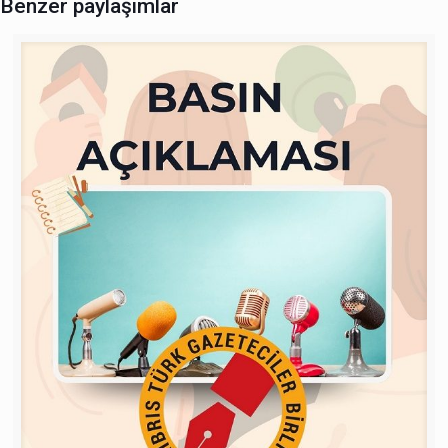
Benzer paylaşımlar