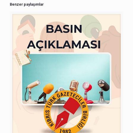
Benzer paylaşımlar