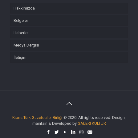
Hakkımızda
Belgeler
Haberler
Medya Dergisi
İletişim
Kıbrıs Türk Gazeteciler Birliği
© 2020. All rights reserved. Design,
maintain & Developed by
GALERI KULTUR