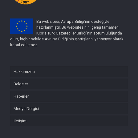
Bu websitesi, Avrupa Birliği’nin desteğiyle
hazırlanmıştır. Bu websitesinin içeriği tamamen
Kıbrıs Türk Gazeteciler Birliği'nin sorumluluğunda
olup, hiçbir şekilde Avrupa Birliği’nin görüşlerini yansıtıyor olarak
kabul edilemez.
Hakkımızda
Belgeler
Haberler
Medya Dergisi
İletişim