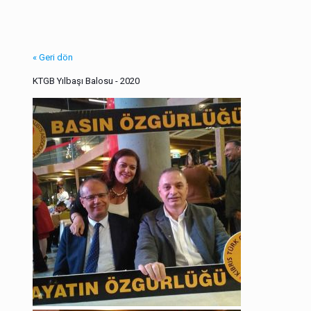
« Geri dön
KTGB Yılbaşı Balosu - 2020